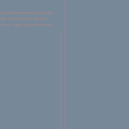
 ролевой не меньше полгода
нов если вы хоть одного
ом но надо будет пытаться.