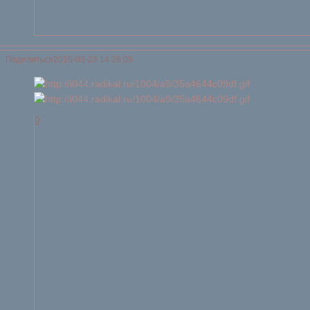
Поделиться
2015-02-23 14:26:05
0