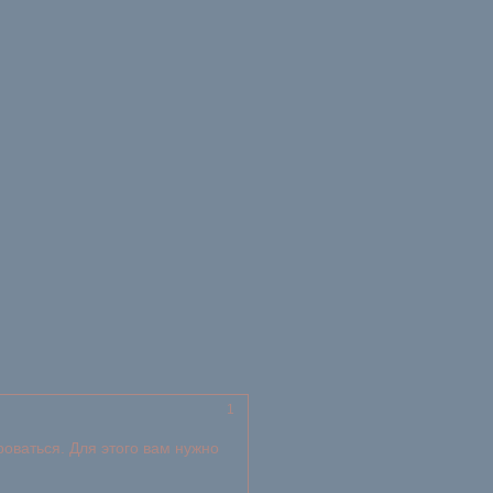
1
роваться. Для этого вам нужно